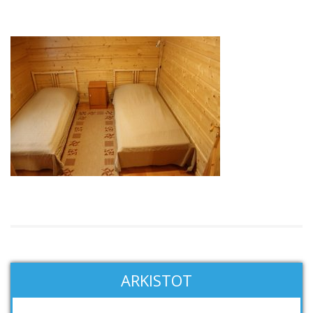
ARKISTOT