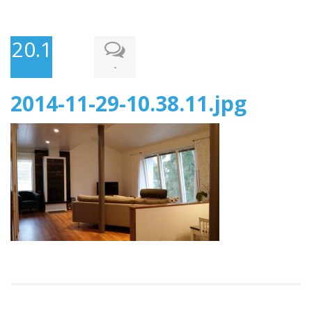
20.1.2015
-
2014-11-29-10.38.11.jpg