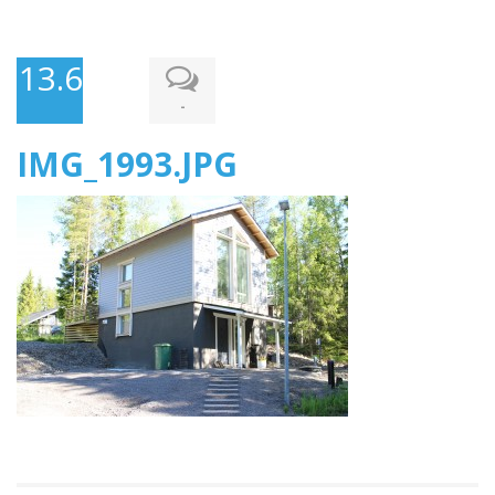
13.6.2015
-
IMG_1993.JPG